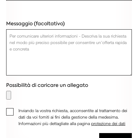
Messaggio (facoltativo)
Possibilità di caricare un allegato
Inviando la vostra richiesta, acconsentite al trattamento dei
dati da voi forniti ai fini della gestione della medesima.
Informazioni più dettagliate alla pagina
protezione dei dati