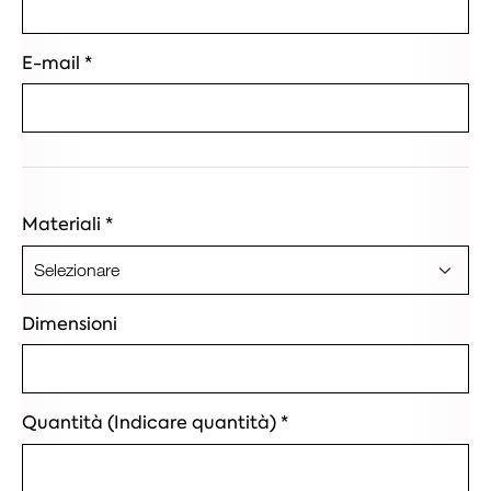
E-mail
*
Materiali
*
Dimensioni
Quantità (Indicare quantità)
*