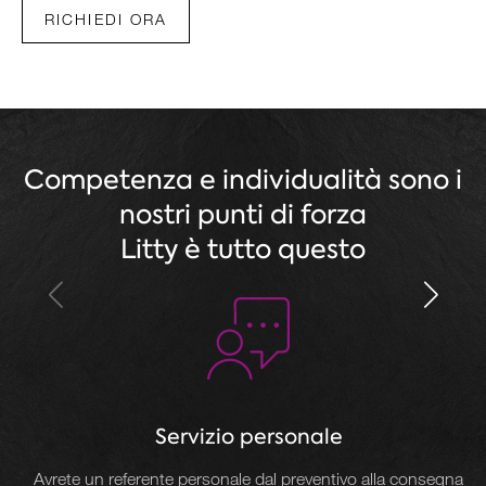
RICHIEDI ORA
Competenza e individualità sono i
nostri punti di forza
Litty è tutto questo
Servizio personale
Avrete un referente personale dal preventivo alla consegna