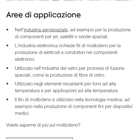
Aree di applicazione
Nell'
industria aerospaziale
, ad esempio per la produzione
di componenti per jet, satelliti o sonde spaziali.
L'industria elettronica richiede fili di molibdeno per la
produzione di elettrodi e conduttori nei componenti
elettronici.
Utilizzato nell'industria del vetro per processi di fusione
speciali, come la produzione di fibre di vetro.
Utilizzato negli elementi riscaldanti per forni ad alta
temperatura e per applicazioni ad alta temperatura.
Il filo di molibdeno è utilizzato nella tecnologia medica, ad
esempio nella produzione di componenti fini per dispositivi
medici.
Volete saperne di più sul molibdeno?