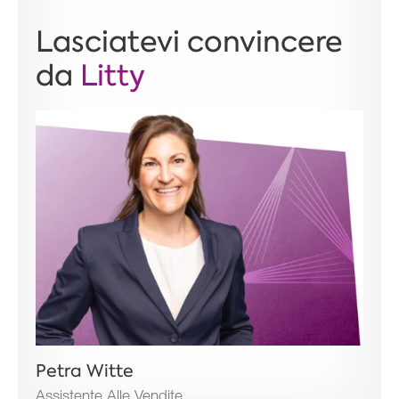
Lasciatevi convincere
da
Litty
Petra Witte
Assistente Alle Vendite