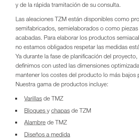
y de la rápida tramitación de su consulta.
Las aleaciones TZM están disponibles como pr
semifabricados, semielaborados o como piezas
acabadas. Para elaborar los productos semiac
no estamos obligados respetar las medidas está
Ya durante la fase de planificación del proyecto,
definimos con usted las dimensiones optimizad
mantener los costes del producto lo más bajos 
Nuestra gama de productos incluye:
Varillas
de TMZ
Bloques
y
chapas
de TZM
Alambre
de TMZ
Diseños a medida