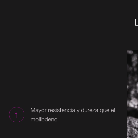
Mayor resistencia y dureza que el
1
molibdeno