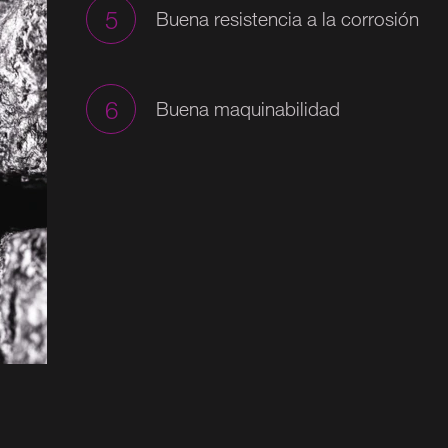
5
Buena resistencia a la corrosión
6
Buena maquinabilidad