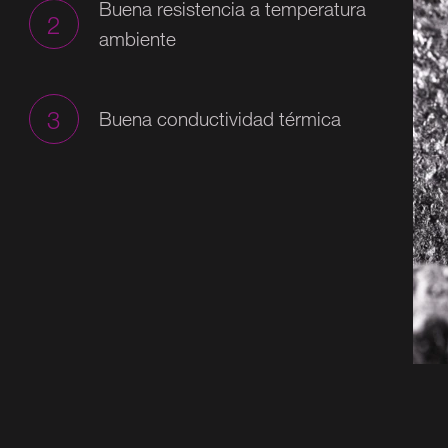
Buena resistencia a temperatura
2
ambiente
3
Buena conductividad térmica