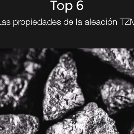
Top 6
Las propiedades de la aleación TZ