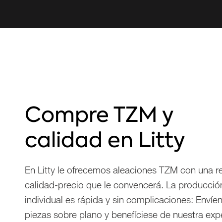
Compre TZM y
calidad en Litty
En Litty le ofrecemos aleaciones TZM con una r
calidad-precio que le convencerá. La producció
individual es rápida y sin complicaciones: Envíe
piezas sobre plano y benefíciese de nuestra exp