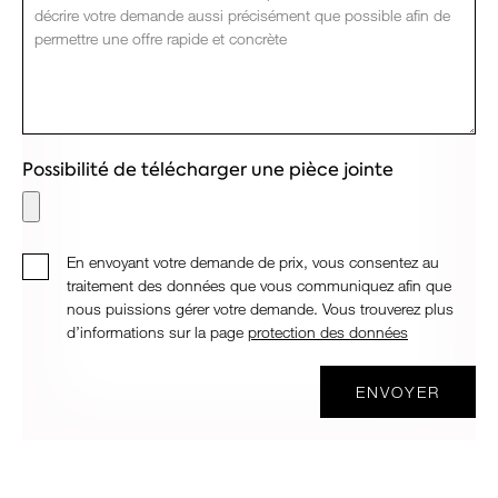
Possibilité de télécharger une pièce jointe
En envoyant votre demande de prix, vous consentez au
traitement des données que vous communiquez afin que
nous puissions gérer votre demande. Vous trouverez plus
d’informations sur la page
protection des données
ENVOYER