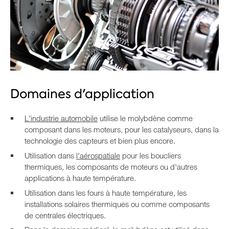
Domaines d'application
L'industrie automobile
utilise le molybdène comme
composant dans les moteurs, pour les catalyseurs, dans la
technologie des capteurs et bien plus encore.
Utilisation dans
l'aérospatiale
pour les boucliers
thermiques, les composants de moteurs ou d'autres
applications à haute température.
Utilisation dans les fours à haute température, les
installations solaires thermiques ou comme composants
de centrales électriques.