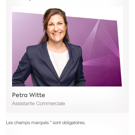
Petra Witte
Assistante Commerciale
Les champs marqués * sont obligatoires.