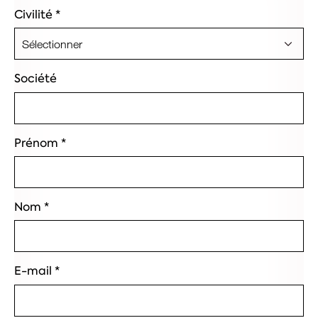
Civilité
*
Société
Prénom
*
Nom
*
E-mail
*