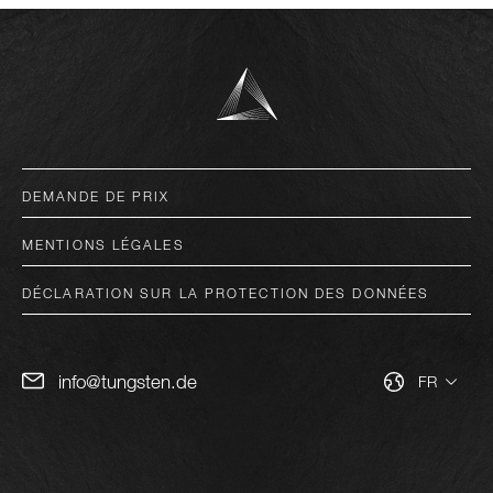
deutsch
DEMANDE DE PRIX
english
MENTIONS LÉGALES
italiano
DÉCLARATION SUR LA PROTECTION DES DONNÉES
français
español
info@tungsten.de
FR