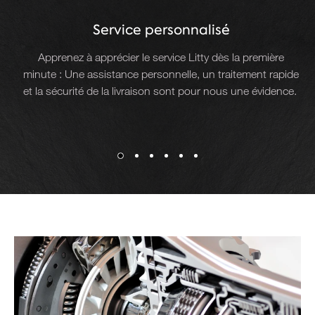
Service personnalisé
Apprenez à apprécier le service Litty dès la première
minute : Une assistance personnelle, un traitement rapide
N
et la sécurité de la livraison sont pour nous une évidence.