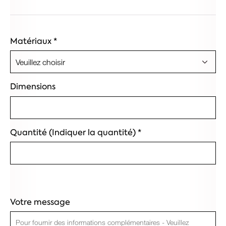
Matériaux
*
Dimensions
Quantité (Indiquer la quantité)
*
Votre message