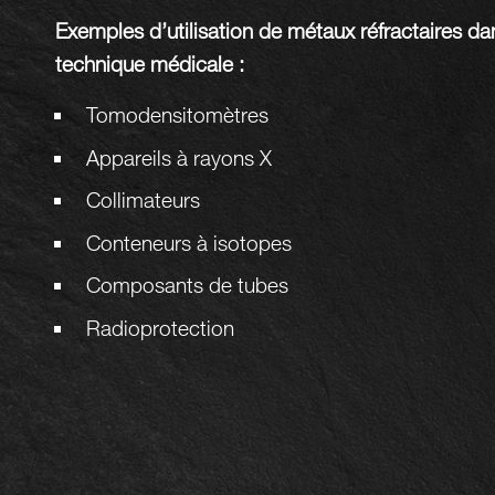
Exemples d’utilisation de métaux réfractaires da
technique médicale :
Tomodensitomètres
Appareils à rayons X
Collimateurs
Conteneurs à isotopes
Composants de tubes
Radioprotection