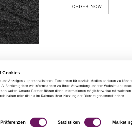
ORDER NOW
t Cookies
 und Anzeigen zu personalisieren, Funktionen für soziale Medien anbieten zu können
. Außerdem geben wir Informationen zu Ihrer Verwendung unserer Website an unsere
sen weiter. Unsere Partner führen diese Informationen möglicherweise mit weiteren
tellt haben oder die sie im Rahmen Ihrer Nutzung der Dienste gesammelt haben.
Präferenzen
Statistiken
Marketin